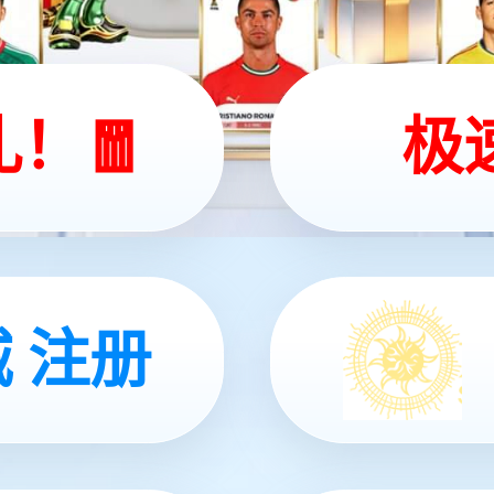
孩子服用褪黑激素之前要知道什么
态
2022-12-22
人员对乳房重建结果的看法存在差异
态
2022-12-22
腰痛患者的早期物理治疗与较少的医疗资源使用相
态
2022-12-22