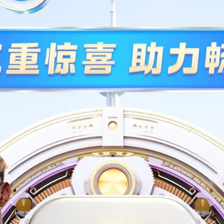
前为止细胞和基因治疗
运动可以通过保持低胰岛素
新研究表明对
在2021年看到超过
和 BMI 水平来保护脑容量
早餐习惯
6B